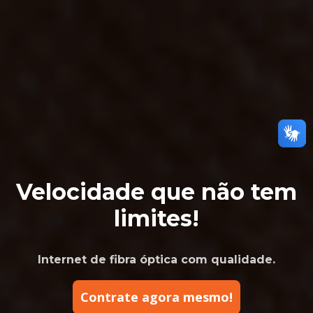
Velocidade que não tem
limites!
Internet de fibra óptica com qualidade.
Contrate agora mesmo!