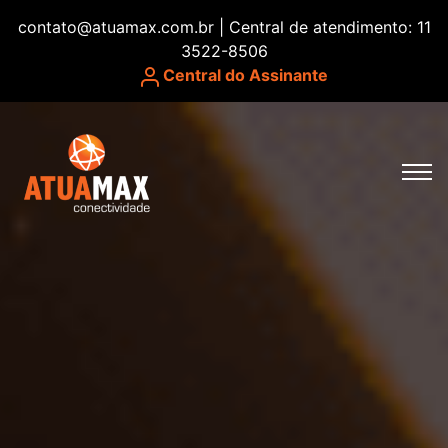
contato@atuamax.com.br | Central de atendimento: 11
3522-8506
Central do Assinante